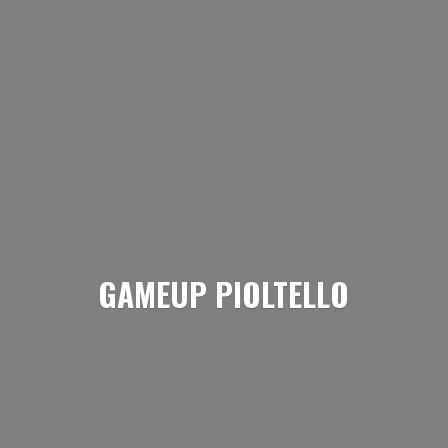
GAMEUP PIOLTELLO