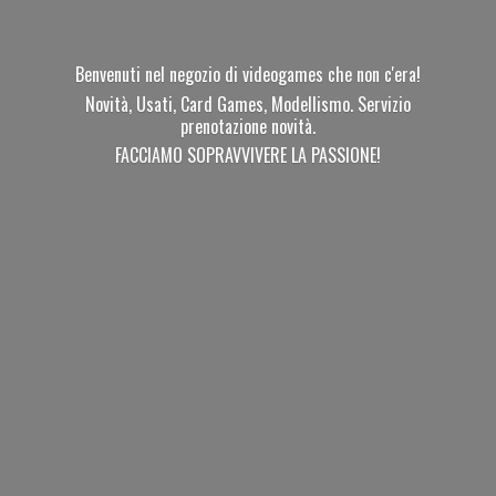
Benvenuti nel negozio di videogames che non c'era!
Novità, Usati, Card Games, Modellismo. Servizio
prenotazione novità.
FACCIAMO SOPRAVVIVERE
LA PASSIONE!