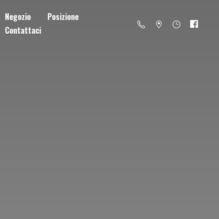
Negozio
Posizione
Contattaci