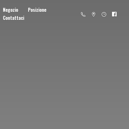
Negozio
Posizione
Contattaci