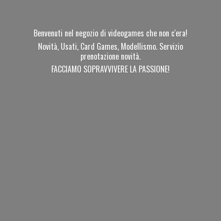
Benvenuti nel negozio di videogames che non c'era!
Novità, Usati, Card Games, Modellismo. Servizio
prenotazione novità.
FACCIAMO SOPRAVVIVERE
LA PASSIONE!