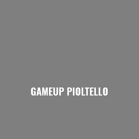
GAMEUP PIOLTELLO