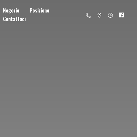
Negozio
Posizione
Contattaci