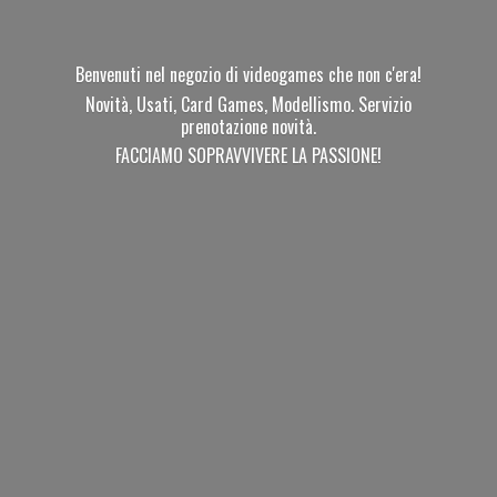
Benvenuti nel negozio di videogames che non c'era!
Novità, Usati, Card Games, Modellismo. Servizio
prenotazione novità.
FACCIAMO SOPRAVVIVERE
LA PASSIONE!