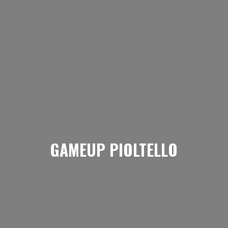
GAMEUP PIOLTELLO