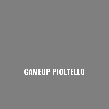
GAMEUP PIOLTELLO