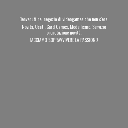
Benvenuti nel negozio di videogames che non c'era!
Novità, Usati, Card Games, Modellismo. Servizio
prenotazione novità.
FACCIAMO SOPRAVVIVERE
LA PASSIONE!