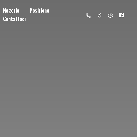
Negozio
Posizione
Contattaci