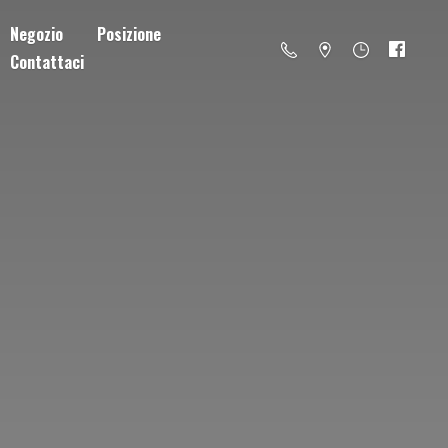
Negozio
Posizione
Contattaci