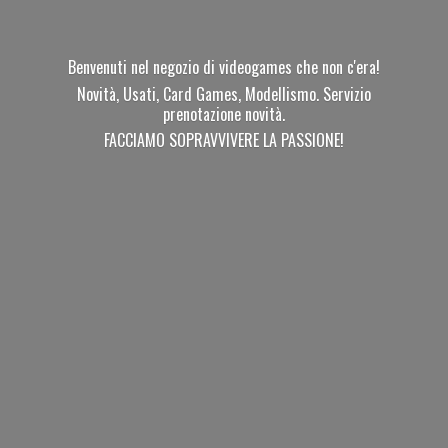
Benvenuti nel negozio di videogames che non c'era!
Novità, Usati, Card Games, Modellismo. Servizio
prenotazione novità.
FACCIAMO SOPRAVVIVERE
LA PASSIONE!