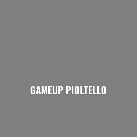
GAMEUP PIOLTELLO