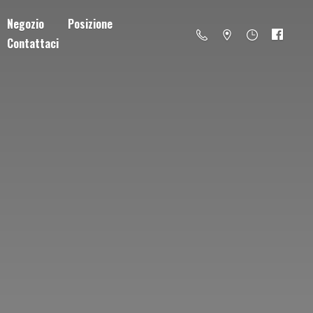
Negozio
Posizione
Contattaci