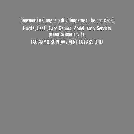
Benvenuti nel negozio di videogames che non c'era!
Novità, Usati, Card Games, Modellismo. Servizio
prenotazione novità.
FACCIAMO SOPRAVVIVERE
LA PASSIONE!