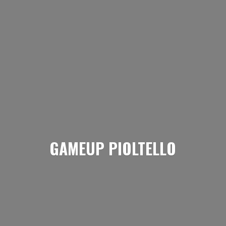
GAMEUP PIOLTELLO