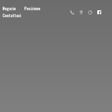
Negozio
Posizione
Contattaci