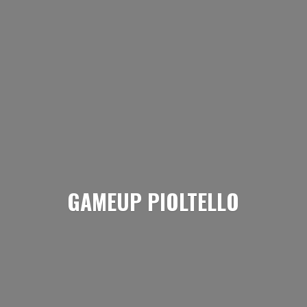
GAMEUP PIOLTELLO