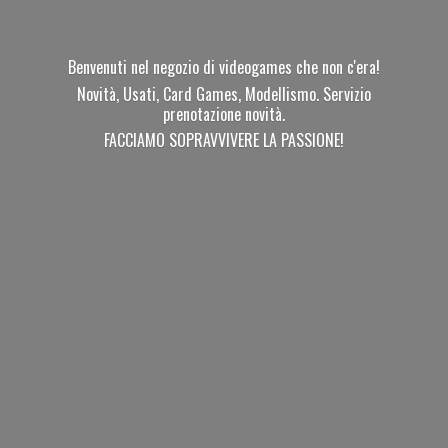
Benvenuti nel negozio di videogames che non c'era!
Novità, Usati, Card Games, Modellismo. Servizio
prenotazione novità.
FACCIAMO SOPRAVVIVERE
LA PASSIONE!