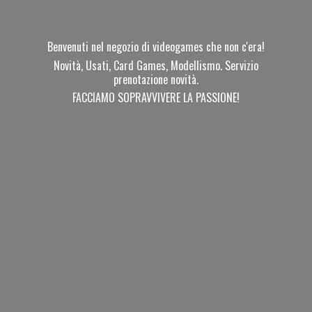
Benvenuti nel negozio di videogames che non c'era!
Novità, Usati, Card Games, Modellismo. Servizio
prenotazione novità.
FACCIAMO SOPRAVVIVERE
LA PASSIONE!