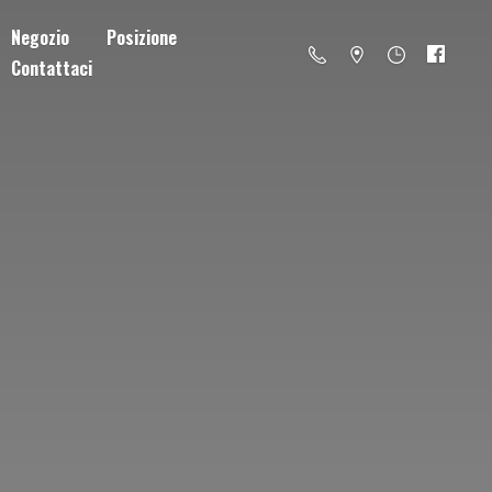
Negozio
Posizione
Contattaci