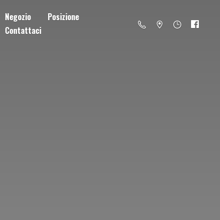
Negozio
Posizione
Contattaci