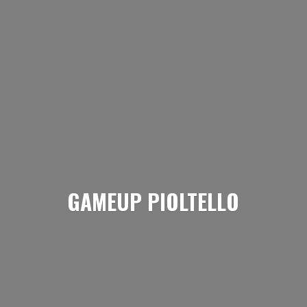
GAMEUP PIOLTELLO