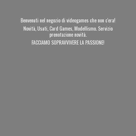
Benvenuti nel negozio di videogames che non c'era!
Novità, Usati, Card Games, Modellismo. Servizio
prenotazione novità.
FACCIAMO SOPRAVVIVERE
LA PASSIONE!