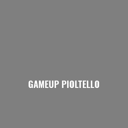
GAMEUP PIOLTELLO