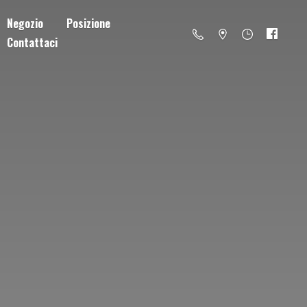
Negozio
Posizione
Contattaci