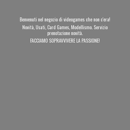
Benvenuti nel negozio di videogames che non c'era!
Novità, Usati, Card Games, Modellismo. Servizio
prenotazione novità.
FACCIAMO SOPRAVVIVERE
LA PASSIONE!