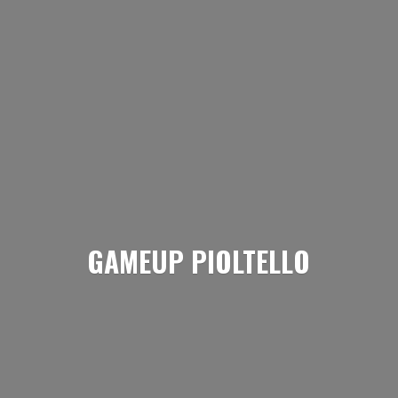
GAMEUP PIOLTELLO