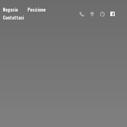
Negozio
Posizione
Contattaci