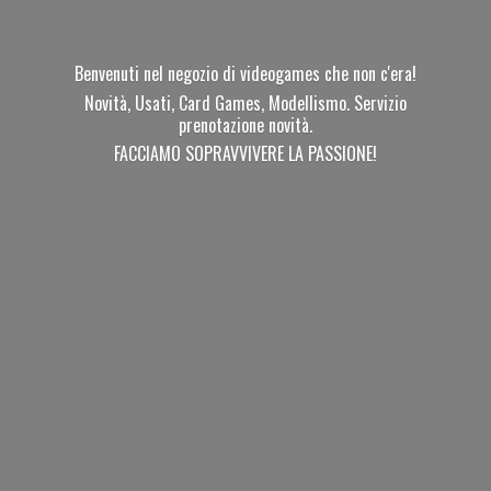
Benvenuti nel negozio di videogames che non c'era!
Novità, Usati, Card Games, Modellismo. Servizio
prenotazione novità.
FACCIAMO SOPRAVVIVERE
LA PASSIONE!