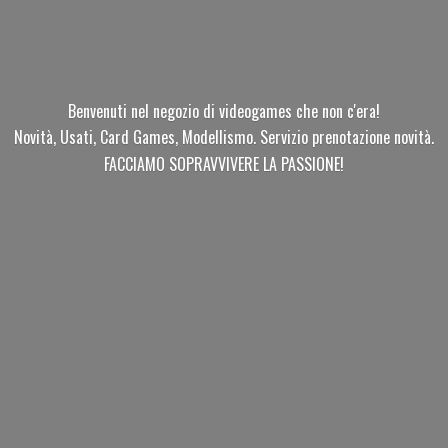
Benvenuti nel negozio di videogames che non c'era!
Novità, Usati, Card Games, Modellismo. Servizio prenotazione novità.
FACCIAMO SOPRAVVIVERE
LA PASSIONE!