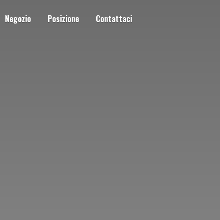
Negozio
Posizione
Contattaci