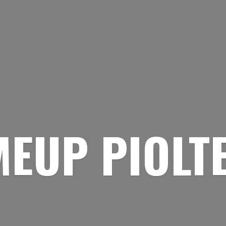
EUP PIOLT