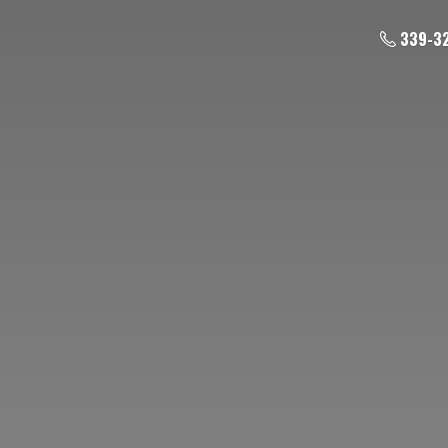
339-3