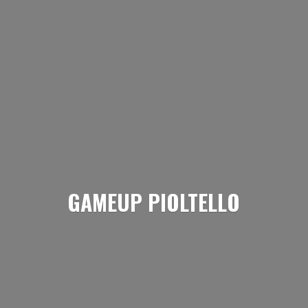
GAMEUP PIOLTELLO