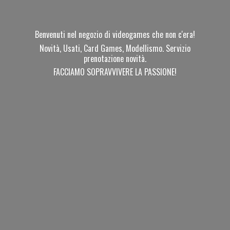
Benvenuti nel negozio di videogames che non c'era!
Novità, Usati, Card Games, Modellismo. Servizio
prenotazione novità.
FACCIAMO SOPRAVVIVERE
LA PASSIONE!