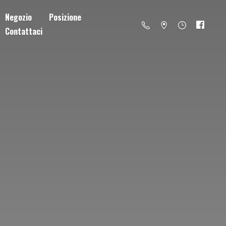
Negozio
Posizione
Contattaci