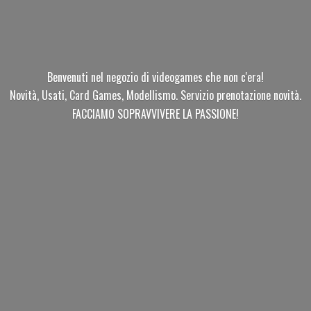
Benvenuti nel negozio di videogames che non c'era!
Novità, Usati, Card Games, Modellismo. Servizio prenotazione novità.
FACCIAMO SOPRAVVIVERE
LA PASSIONE!