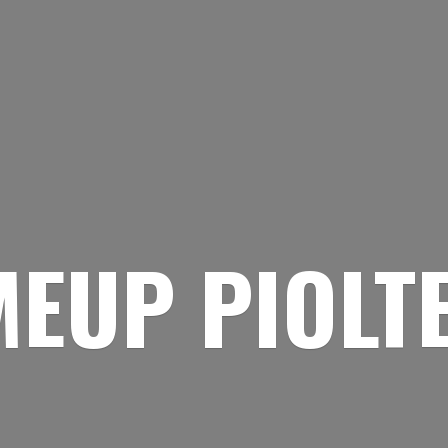
EUP PIOLT