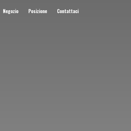
Negozio
Posizione
Contattaci