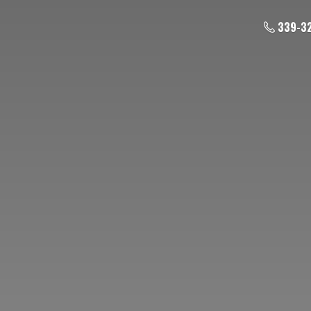
339-3