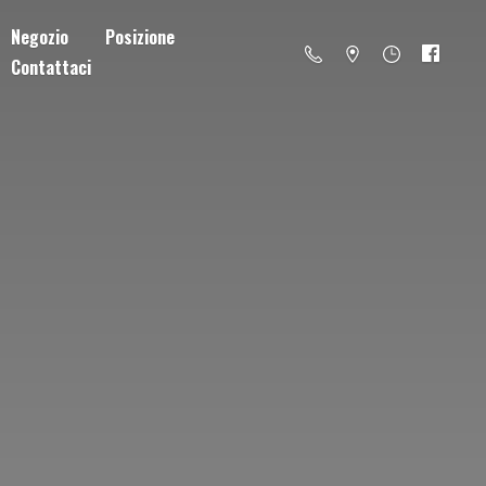
Negozio
Posizione
Contattaci