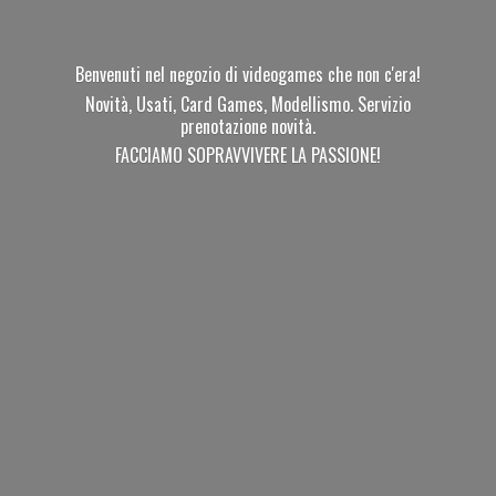
Benvenuti nel negozio di videogames che non c'era!
Novità, Usati, Card Games, Modellismo. Servizio
prenotazione novità.
FACCIAMO SOPRAVVIVERE
LA PASSIONE!