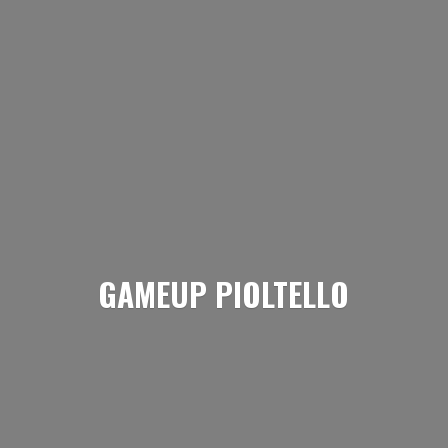
GAMEUP PIOLTELLO