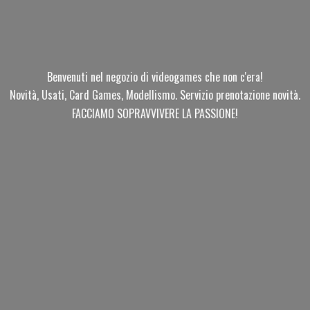
Benvenuti nel negozio di videogames che non c'era!
Novità, Usati, Card Games, Modellismo. Servizio prenotazione novità.
FACCIAMO SOPRAVVIVERE
LA PASSIONE!