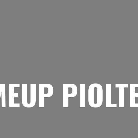
EUP PIOLT