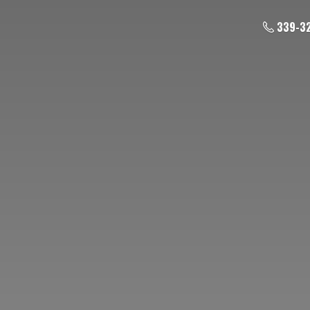
339-3