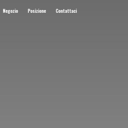
Negozio
Posizione
Contattaci