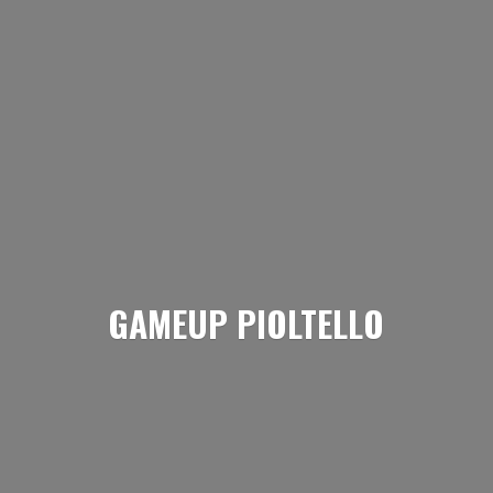
GAMEUP PIOLTELLO