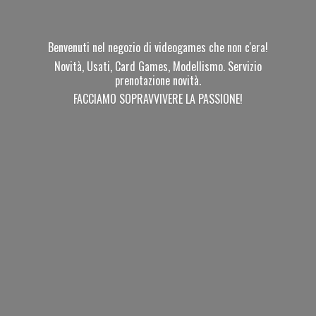
Benvenuti nel negozio di videogames che non c'era!
Novità, Usati, Card Games, Modellismo. Servizio
prenotazione novità.
FACCIAMO SOPRAVVIVERE
LA PASSIONE!