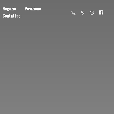
Negozio
Posizione
Contattaci