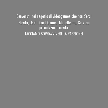
Benvenuti nel negozio di videogames che non c'era!
Novità, Usati, Card Games, Modellismo. Servizio
prenotazione novità.
FACCIAMO SOPRAVVIVERE
LA PASSIONE!