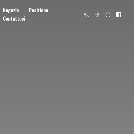
Negozio
Posizione
Contattaci