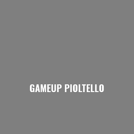
GAMEUP PIOLTELLO