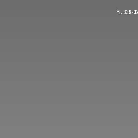
339-3