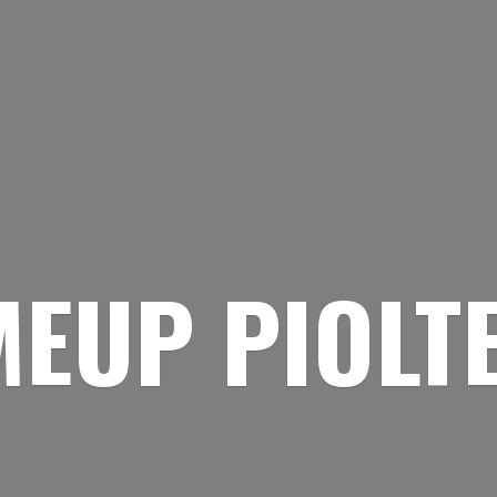
EUP PIOLT