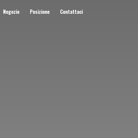
Negozio
Posizione
Contattaci