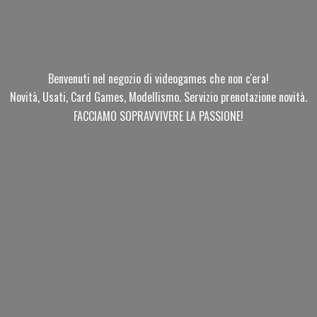
Benvenuti nel negozio di videogames che non c'era!
Novità, Usati, Card Games, Modellismo. Servizio prenotazione novità.
FACCIAMO SOPRAVVIVERE
LA PASSIONE!