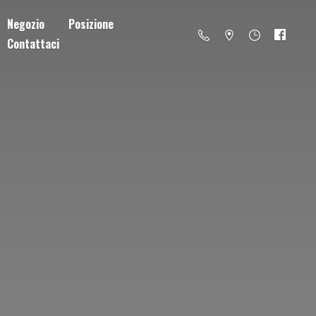
Negozio
Posizione
Contattaci