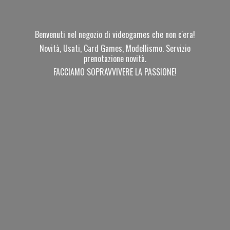
Benvenuti nel negozio di videogames che non c'era!
Novità, Usati, Card Games, Modellismo. Servizio
prenotazione novità.
FACCIAMO SOPRAVVIVERE
LA PASSIONE!