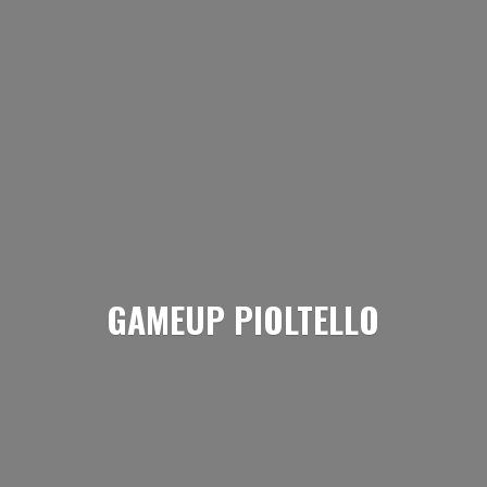
GAMEUP PIOLTELLO