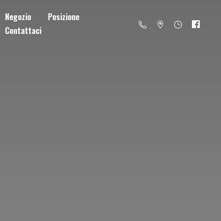
Negozio
Posizione
Contattaci