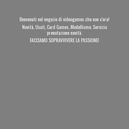
Benvenuti nel negozio di videogames che non c'era!
Novità, Usati, Card Games, Modellismo. Servizio
prenotazione novità.
FACCIAMO SOPRAVVIVERE
LA PASSIONE!