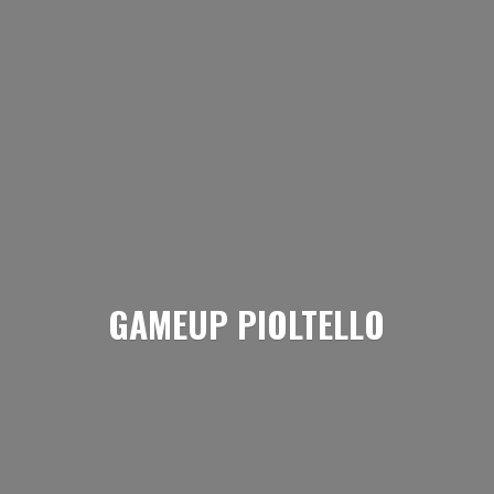
GAMEUP PIOLTELLO