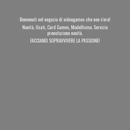
Benvenuti nel negozio di videogames che non c'era!
Novità, Usati, Card Games, Modellismo. Servizio
prenotazione novità.
FACCIAMO SOPRAVVIVERE
LA PASSIONE!