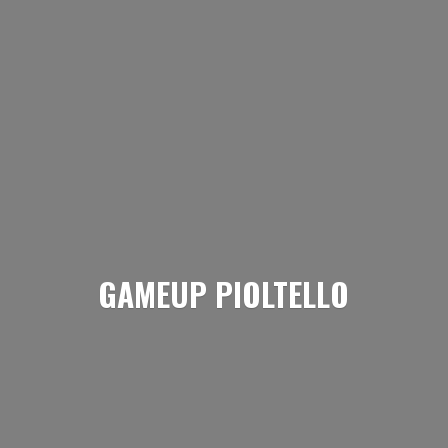
GAMEUP PIOLTELLO