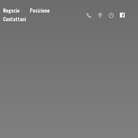
Negozio
Posizione
Contattaci