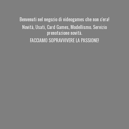
Benvenuti nel negozio di videogames che non c'era!
Novità, Usati, Card Games, Modellismo. Servizio
prenotazione novità.
FACCIAMO SOPRAVVIVERE
LA PASSIONE!