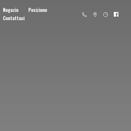
Negozio
Posizione
Contattaci