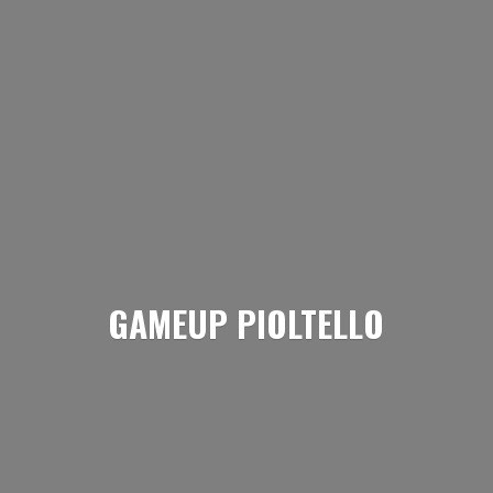
GAMEUP PIOLTELLO