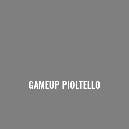
GAMEUP PIOLTELLO