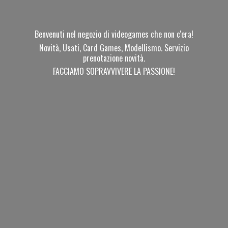
Benvenuti nel negozio di videogames che non c'era!
Novità, Usati, Card Games, Modellismo. Servizio
prenotazione novità.
FACCIAMO SOPRAVVIVERE
LA PASSIONE!