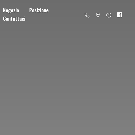
Negozio
Posizione
Contattaci