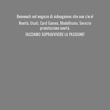
Benvenuti nel negozio di videogames che non c'era!
Novità, Usati, Card Games, Modellismo. Servizio
prenotazione novità.
FACCIAMO SOPRAVVIVERE
LA PASSIONE!