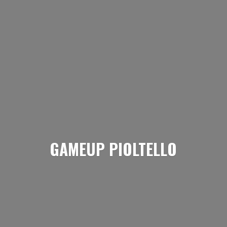
GAMEUP PIOLTELLO