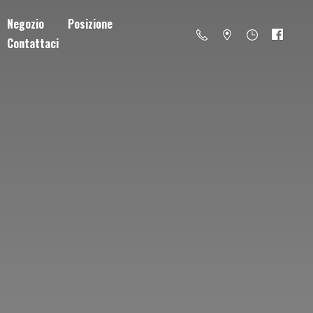
Negozio
Posizione
Contattaci