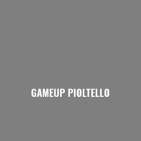
GAMEUP PIOLTELLO