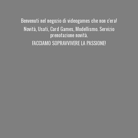
Benvenuti nel negozio di videogames che non c'era!
Novità, Usati, Card Games, Modellismo. Servizio
prenotazione novità.
FACCIAMO SOPRAVVIVERE
LA PASSIONE!