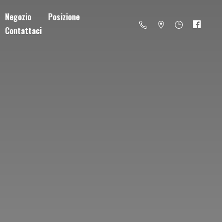
Negozio
Posizione
Contattaci