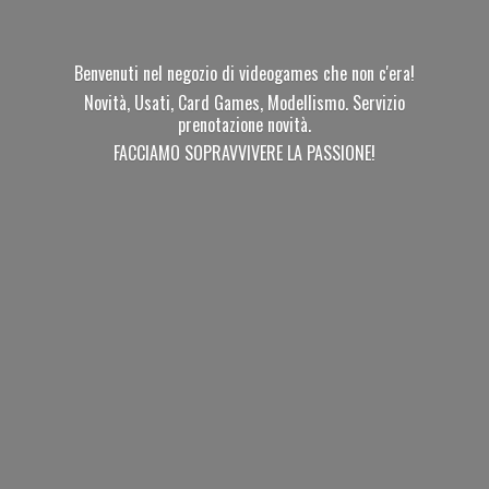
Benvenuti nel negozio di videogames che non c'era!
Novità, Usati, Card Games, Modellismo. Servizio
prenotazione novità.
FACCIAMO SOPRAVVIVERE
LA PASSIONE!