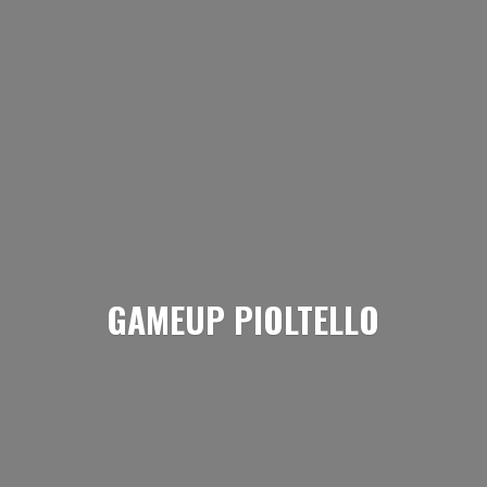
GAMEUP PIOLTELLO