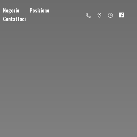
Negozio
Posizione
Contattaci