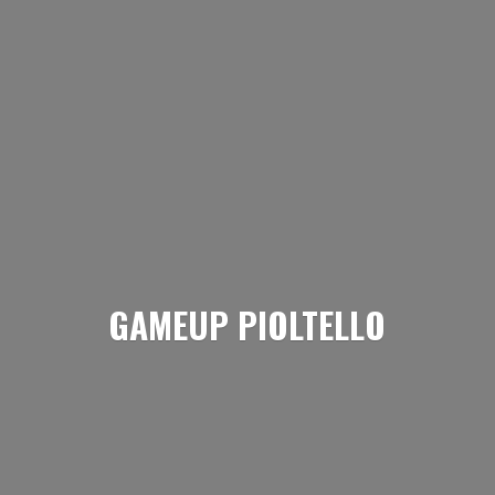
GAMEUP PIOLTELLO