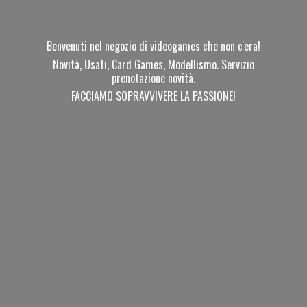
Benvenuti nel negozio di videogames che non c'era!
Novità, Usati, Card Games, Modellismo. Servizio
prenotazione novità.
FACCIAMO SOPRAVVIVERE
LA PASSIONE!