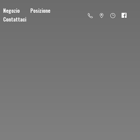
Negozio
Posizione
Contattaci