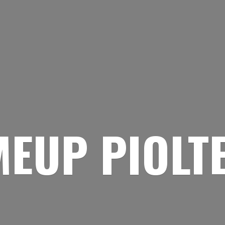
EUP PIOLT