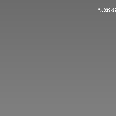
339-3