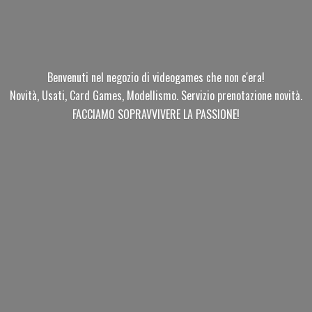
Benvenuti nel negozio di videogames che non c'era!
Novità, Usati, Card Games, Modellismo. Servizio prenotazione novità.
FACCIAMO SOPRAVVIVERE
LA PASSIONE!