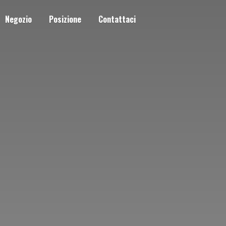
Negozio
Posizione
Contattaci