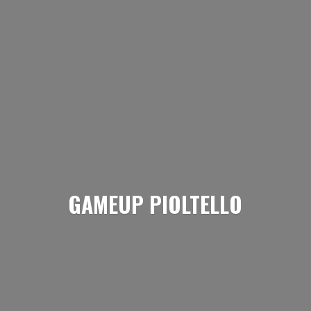
GAMEUP PIOLTELLO