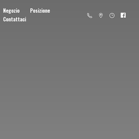
Negozio
Posizione
Contattaci