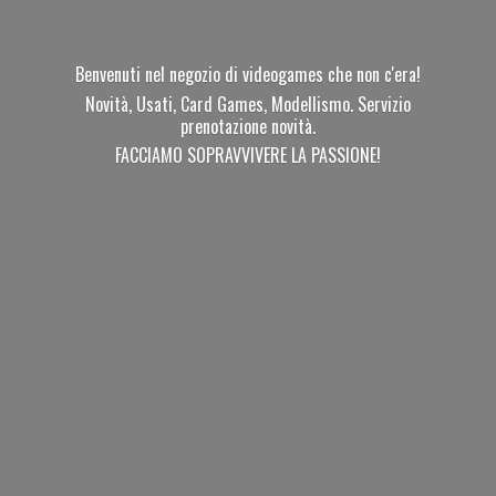
Benvenuti nel negozio di videogames che non c'era!
Novità, Usati, Card Games, Modellismo. Servizio
prenotazione novità.
FACCIAMO SOPRAVVIVERE
LA PASSIONE!