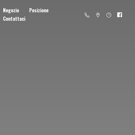
Negozio
Posizione
Contattaci