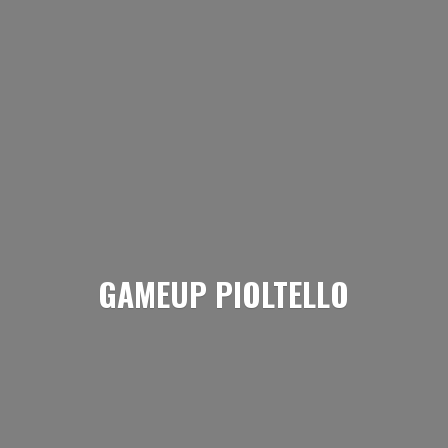
GAMEUP PIOLTELLO