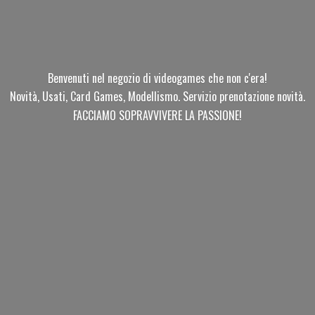
Benvenuti nel negozio di videogames che non c'era!
Novità, Usati, Card Games, Modellismo. Servizio prenotazione novità.
FACCIAMO SOPRAVVIVERE
LA PASSIONE!