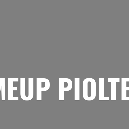
EUP PIOLT