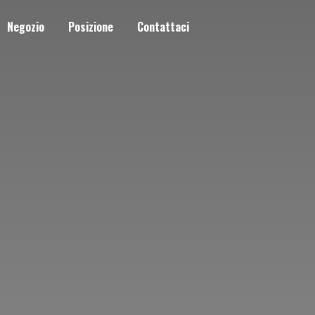
Negozio
Posizione
Contattaci