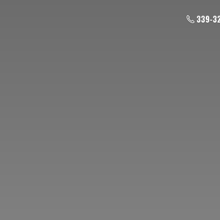
339-3